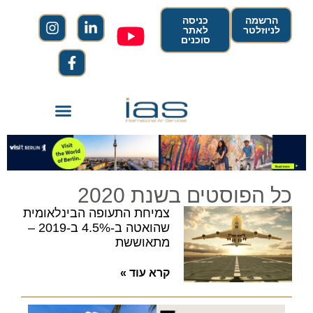
הרשמה
כניסה
לניוזלטר
לאתר
סוכנים
כל הפוסטים בשנת 2020
צמיחת התעופה הבינלאומית
שהואטה ב-4.5% ב-2019 –
מתאוששת
קרא עוד »