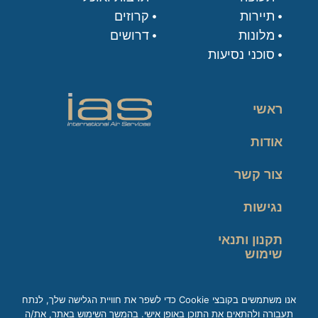
תיירות
קרוזים
מלונות
דרושים
סוכני נסיעות
ראשי
אודות
צור קשר
נגישות
תקנון ותנאי
שימוש
מדיניות פרטיות
אנו משתמשים בקובצי Cookie כדי לשפר את חוויית הגלישה שלך, לנתח
תעבורה ולהתאים את התוכן באופן אישי. בהמשך השימוש באתר, את/ה