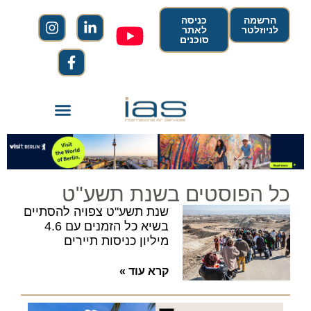
הרשמה
כניסה
לניוזלטר
לאתר
סוכנים
כל הפוסטים בשנת תשע"ט
שנת תשע"ט צפויה להסתיים
בשיא כל הזמנים עם 4.6
מיליון כניסות תיירים
קרא עוד »