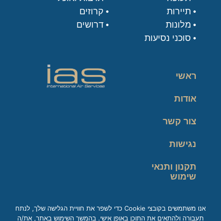
תיירות
קרוזים
מלונות
דרושים
סוכני נסיעות
ראשי
אודות
צור קשר
נגישות
תקנון ותנאי
שימוש
מדיניות פרטיות
אנו משתמשים בקובצי Cookie כדי לשפר את חוויית הגלישה שלך, לנתח
תעבורה ולהתאים את התוכן באופן אישי. בהמשך השימוש באתר, את/ה