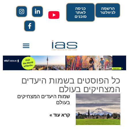
הרשמה
כניסה
לניוזלטר
לאתר
סוכנים
כל הפוסטים בשמות היעדים
המצחיקים בעולם
שמות היעדים המצחיקים
בעולם
קרא עוד »