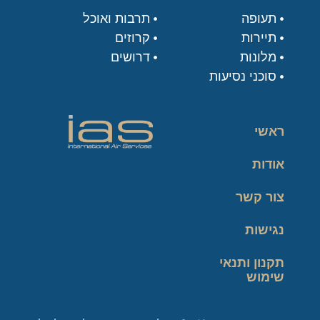
תעופה
תרבות ואוכל
תיירות
קרוזים
מלונות
דרושים
סוכני נסיעות
ראשי
אודות
צור קשר
נגישות
תקנון ותנאי
שימוש
מדיניות פרטיות