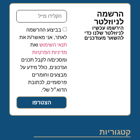
הרשמה
לניוזלטר
הירשמו עכשיו
בביצוע ההרשמה
לניוזלטר שלנו כדי
לאתר, אני מאשר/ת את
להשאר מעודכנים
תנאי השימוש
ואת
מדיניות הפרטיות
ומסכים/ה לקבל תכנים
ועדכונים, כולל מידע על
מבצעים וחומרים
פרסומיים, לכתובת
הדוא״ל שלי.
הצטרפו
קטגוריות