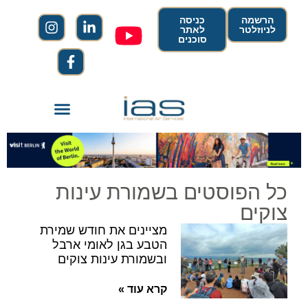
הרשמה
כניסה
לניוזלטר
לאתר
סוכנים
כל הפוסטים בשמורת עינות
צוקים
מציינים את חודש שמירת
הטבע בגן לאומי ארבל
ובשמורת עינות צוקים
קרא עוד »