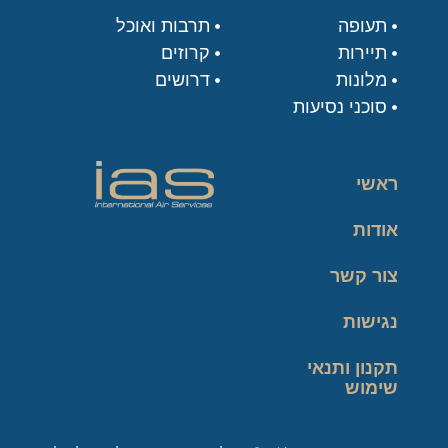
תעופה
תרבות ואוכל
תיירות
קרוזים
מלונות
דרושים
סוכני נסיעות
ראשי
אודות
צור קשר
נגישות
תקנון ותנאי
שימוש
מדיניות פרטיות