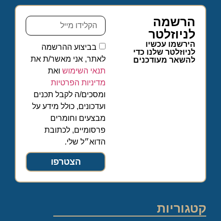
הרשמה
לניוזלטר
הירשמו עכשיו
בביצוע ההרשמה
לניוזלטר שלנו כדי
לאתר, אני מאשר/ת את
להשאר מעודכנים
תנאי השימוש
ואת
מדיניות הפרטיות
ומסכים/ה לקבל תכנים
ועדכונים, כולל מידע על
מבצעים וחומרים
פרסומיים, לכתובת
הדוא״ל שלי.
הצטרפו
קטגוריות