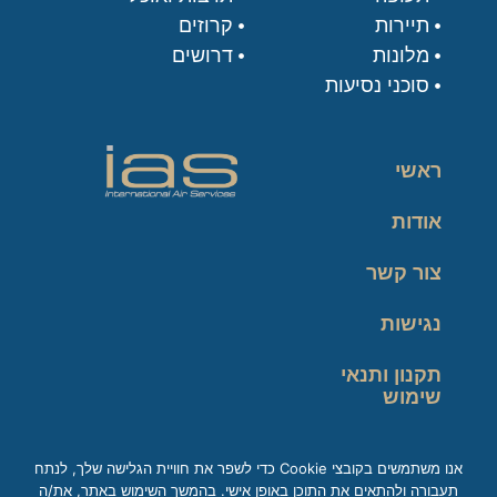
תיירות
קרוזים
מלונות
דרושים
סוכני נסיעות
ראשי
אודות
צור קשר
נגישות
תקנון ותנאי
שימוש
מדיניות פרטיות
אנו משתמשים בקובצי Cookie כדי לשפר את חוויית הגלישה שלך, לנתח
תעבורה ולהתאים את התוכן באופן אישי. בהמשך השימוש באתר, את/ה