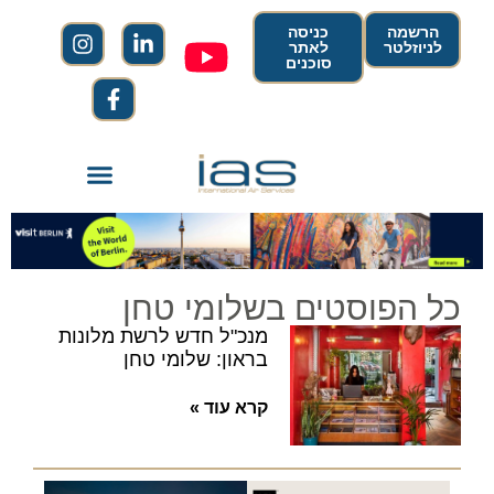
הרשמה
כניסה
לניוזלטר
לאתר
סוכנים
כל הפוסטים בשלומי טחן
מנכ"ל חדש לרשת מלונות
בראון: שלומי טחן
קרא עוד »