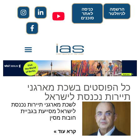
הרשמה
כניסה
לניוזלטר
לאתר
סוכנים
כל הפוסטים בשכת מארגני
תיירות נכנסת לישראל
לשכת מארגני תיירות נכנסת
לישראל מסייעת בגביית
חובות מסין
קרא עוד »