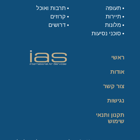
תעופה
תרבות ואוכל
תיירות
קרוזים
מלונות
דרושים
סוכני נסיעות
ראשי
אודות
צור קשר
נגישות
תקנון ותנאי
שימוש
מדיניות פרטיות