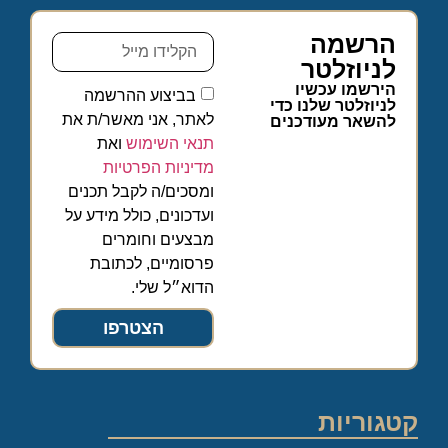
הרשמה
לניוזלטר
הירשמו עכשיו
בביצוע ההרשמה
לניוזלטר שלנו כדי
לאתר, אני מאשר/ת את
להשאר מעודכנים
תנאי השימוש
ואת
מדיניות הפרטיות
ומסכים/ה לקבל תכנים
ועדכונים, כולל מידע על
מבצעים וחומרים
פרסומיים, לכתובת
הדוא״ל שלי.
הצטרפו
קטגוריות