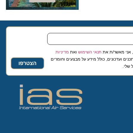
 מאשר/ת את
תנאי השימוש
ואת
מדיניות
ועדכונים, כולל מידע על מבצעים וחומרים
הצטרפו