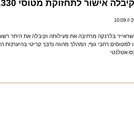
ייר בלרנקה מרחיבה את פעילותה וקיבלה את היתר רשות ה
טוסים רחבי גוף; המהלך מהווה נדבך קריטי בהיערכות האס
טלנטי