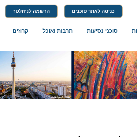
כניסה לאתר סוכנים
הרשמה לניוזלטר
סוכני נסיעות
תרבות ואוכל
קרוזים
דרו