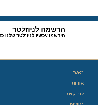
הרשמה לניוזלטר
הירשמו עכשיו לניוזלטר שלנו כדי 
ראשי
אודות
צור קשר
נגישות