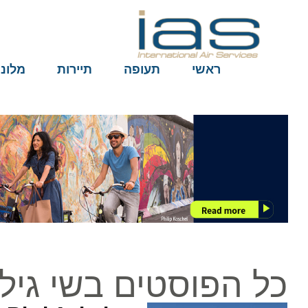
ראשי
תעופה
תיירות
מלונות
כל הפוסטים בשי גיל