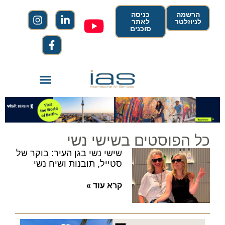
הרשמה
כניסה
לניוזלטר
לאתר
סוכנים
כל הפוסטים בשישי נשי
שישי נשי בגן העיר: בוקר של
סטייל, תובנות ושיח נשי
קרא עוד »