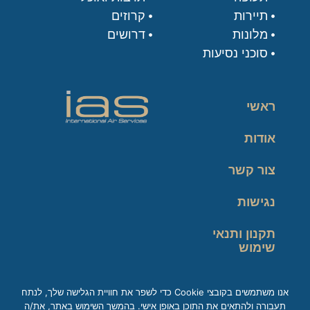
תיירות
קרוזים
מלונות
דרושים
סוכני נסיעות
ראשי
אודות
צור קשר
נגישות
תקנון ותנאי
שימוש
מדיניות פרטיות
אנו משתמשים בקובצי Cookie כדי לשפר את חוויית הגלישה שלך, לנתח
תעבורה ולהתאים את התוכן באופן אישי. בהמשך השימוש באתר, את/ה