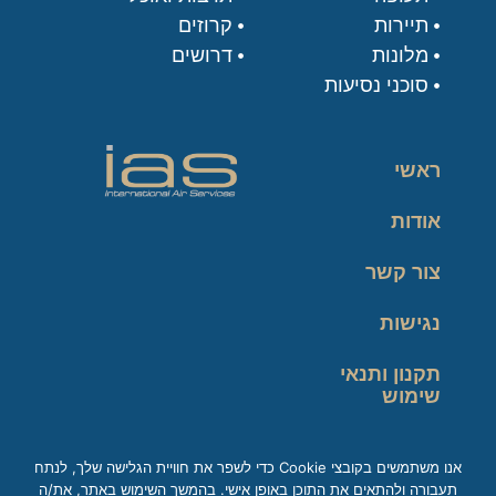
תיירות
קרוזים
מלונות
דרושים
סוכני נסיעות
ראשי
אודות
צור קשר
נגישות
תקנון ותנאי
שימוש
מדיניות פרטיות
אנו משתמשים בקובצי Cookie כדי לשפר את חוויית הגלישה שלך, לנתח
תעבורה ולהתאים את התוכן באופן אישי. בהמשך השימוש באתר, את/ה