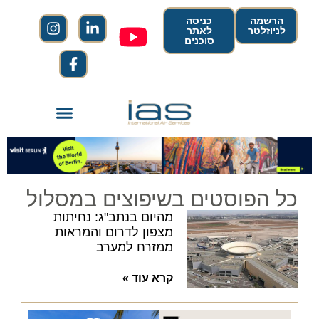
הרשמה
כניסה
לניוזלטר
לאתר
סוכנים
כל הפוסטים בשיפוצים במסלול
מהיום בנתב"ג: נחיתות
מצפון לדרום והמראות
ממזרח למערב
קרא עוד »