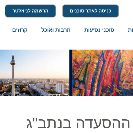
כניסה לאתר סוכנים
הרשמה לניוזלטר
סוכני נסיעות
תרבות ואוכל
קרוזים
דרו
הסעדה בנתב"ג