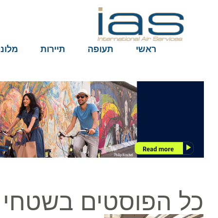
ראשי
תעופה
תיירות
מלונות
כל הפוסטים בשטחי ה