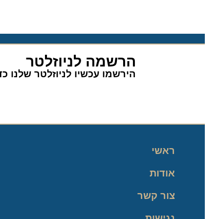
הרשמה לניוזלטר
הירשמו עכשיו לניוזלטר שלנו כדי 
ראשי
אודות
צור קשר
נגישות