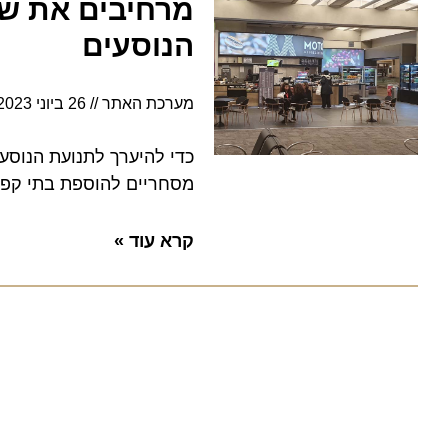
מרחיבים את שטח
הנוסעים
מערכת האתר
26 ביוני 2023
10:35
כדי להיערך לתנועת הנוסעים 
מסחריים להוספת בתי קפה ומסעדות בטרמינ
קרא עוד »