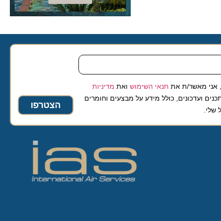
 מאשר/ת את
תנאי השימוש
ואת
מדיניות
ועדכונים, כולל מידע על מבצעים וחומרים
הצטרפו