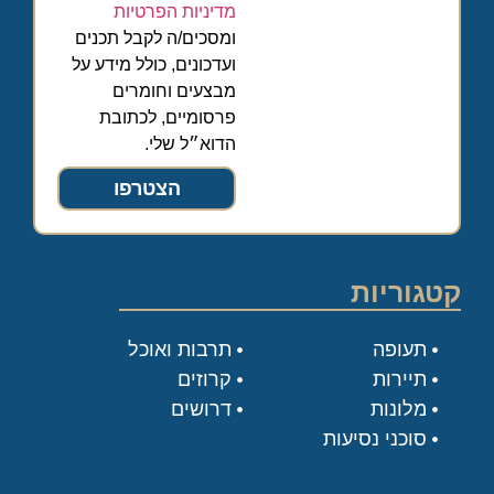
מדיניות הפרטיות
ומסכים/ה לקבל תכנים
ועדכונים, כולל מידע על
מבצעים וחומרים
פרסומיים, לכתובת
הדוא״ל שלי.
הצטרפו
קטגוריות
תעופה
תרבות ואוכל
תיירות
קרוזים
מלונות
דרושים
סוכני נסיעות