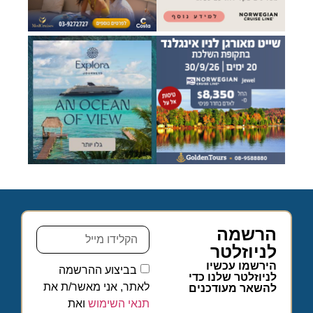
הרשמה
לניוזלטר
הירשמו עכשיו
בביצוע ההרשמה
לניוזלטר שלנו כדי
לאתר, אני מאשר/ת את
להשאר מעודכנים
תנאי השימוש
ואת