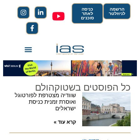
הרשמה
כניסה
לניוזלטר
לאתר
סוכנים
כל הפוסטים בשטוקהולם
שוודיה מצטרפת לפורטוגל
ואוסרת זמנית כניסת
ישראלים
קרא עוד »