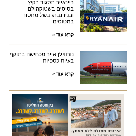
ריינאייר תסגור בקיץ
בסיסים בשטוקהולם
ובנירנברג בשל מחסור
במטוסים
קרא עוד »
נורוויג'ן אייר מכחישה בתוקף
בעיות כספיות
קרא עוד »