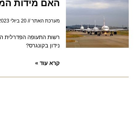
האם מידות המושב
מערכת האתר
20 ביולי 2023
6:14
נידון בקונגרס?
קרא עוד »