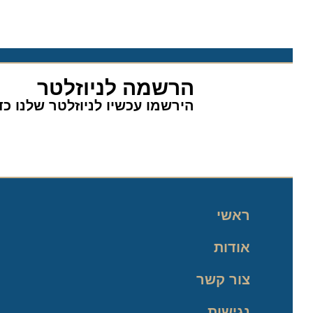
הרשמה לניוזלטר
הירשמו עכשיו לניוזלטר שלנו כדי 
ראשי
אודות
צור קשר
נגישות