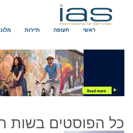
ראשי
תעופה
תיירות
מלונות
כל הפוסטים בשות הת