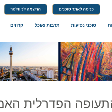
כניסה לאתר סוכנים
הרשמה לניוזלטר
סוכני נסיעות
תרבות ואוכל
קרוזים
דרו
עופה הפדרלית האמרי