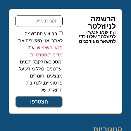
הרשמה
לניוזלטר
הירשמו עכשיו
בביצוע ההרשמה
לניוזלטר שלנו כדי
לאתר, אני מאשר/ת את
להשאר מעודכנים
תנאי השימוש
ואת
מדיניות הפרטיות
ומסכים/ה לקבל תכנים
ועדכונים, כולל מידע על
מבצעים וחומרים
פרסומיים, לכתובת
הדוא״ל שלי.
הצטרפו
קטגוריות