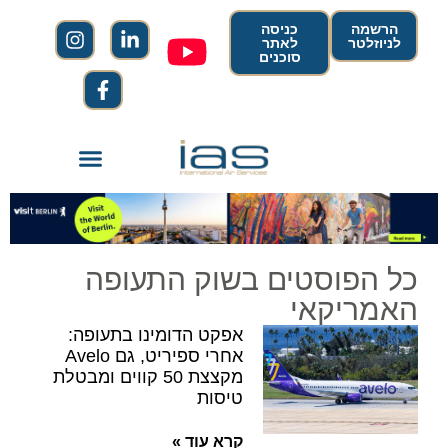
הרשמה
כניסה
לניוזלטר
לאתר
סוכנים
כל הפוסטים בשוק התעופה
האמריקאי
אפקט הדומינו בתעופה:
אחרי ספיריט, גם Avelo
מקצצת 50 קווים ומבטלת
טיסות
קרא עוד »