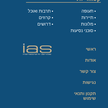
תעופה
תרבות ואוכל
תיירות
קרוזים
מלונות
דרושים
סוכני נסיעות
ראשי
אודות
צור קשר
נגישות
תקנון ותנאי
שימוש