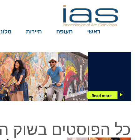
ראשי
תעופה
תיירות
מלונות
כל הפוסטים בשוק היוונ