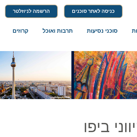
כניסה לאתר סוכנים
הרשמה לניוזלטר
סוכני נסיעות
תרבות ואוכל
קרוזים
דרו
י ביפו