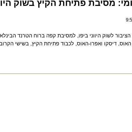
 מסיבת פתיחת הקיץ בשוק היווני 