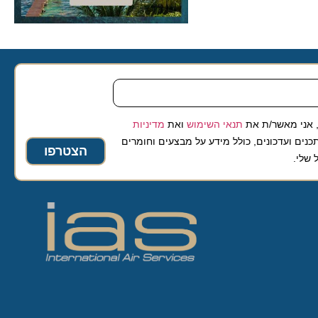
 מאשר/ת את
תנאי השימוש
ואת
מדיניות
ועדכונים, כולל מידע על מבצעים וחומרים
הצטרפו