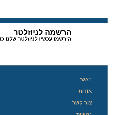
הרשמה לניוזלטר
הירשמו עכשיו לניוזלטר שלנו כדי 
ראשי
אודות
צור קשר
נגישות