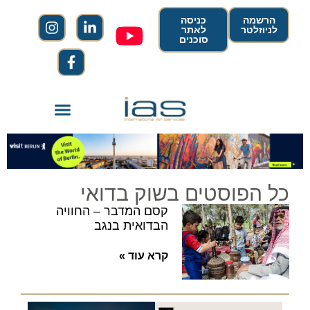
הרשמה
כניסה
לניוזלטר
לאתר
סוכנים
כל הפוסטים בשוק בדואי
קסם המדבר – החוויה
הבדואית בנגב
קרא עוד »