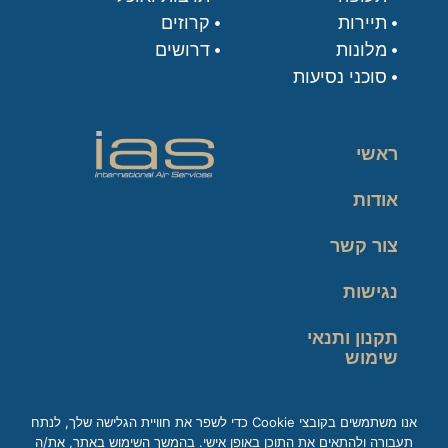
תיירות
קרוזים
מלונות
דרושים
סוכני נסיעות
ראשי
אודות
צור קשר
נגישות
תקנון ותנאי
שימוש
מדיניות פרטיות
אנו משתמשים בקובצי Cookie כדי לשפר את חוויית הגלישה שלך, לנתח
תעבורה ולהתאים את התוכן באופן אישי. בהמשך השימוש באתר, את/ה