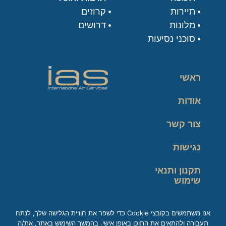
תיירות
קרוזים
מלונות
דרושים
סוכני נסיעות
ראשי
אודות
צור קשר
נגישות
תקנון ותנאי
שימוש
מדיניות פרטיות
אנו משתמשים בקובצי Cookie כדי לשפר את חוויית הגלישה שלך, לנתח
תעבורה ולהתאים את התוכן באופן אישי. בהמשך השימוש באתר, את/ה