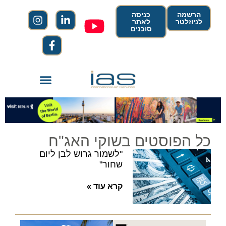
הרשמה
כניסה
לניוזלטר
לאתר
סוכנים
כל הפוסטים בשוקי האג"ח
"לשמור גרוש לבן ליום
שחור"
קרא עוד »