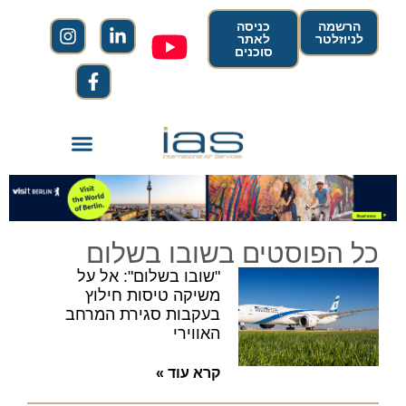
הרשמה
כניסה
לניוזלטר
לאתר
סוכנים
כל הפוסטים בשובו בשלום
"שובו בשלום": אל על
משיקה טיסות חילוץ
בעקבות סגירת המרחב
האווירי
קרא עוד »