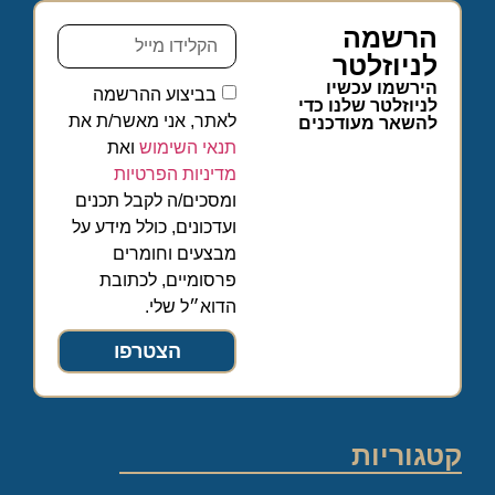
הרשמה
לניוזלטר
הירשמו עכשיו
בביצוע ההרשמה
לניוזלטר שלנו כדי
לאתר, אני מאשר/ת את
להשאר מעודכנים
תנאי השימוש
ואת
מדיניות הפרטיות
ומסכים/ה לקבל תכנים
ועדכונים, כולל מידע על
מבצעים וחומרים
פרסומיים, לכתובת
הדוא״ל שלי.
הצטרפו
קטגוריות