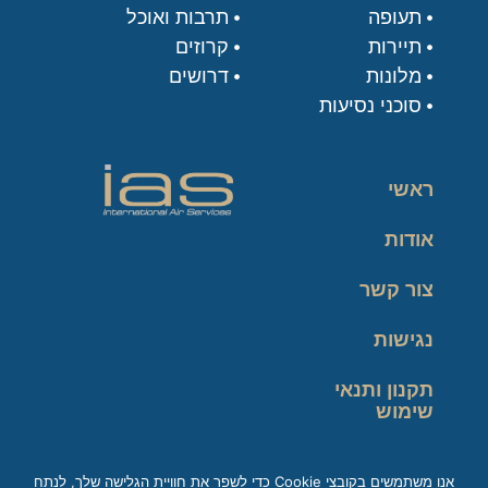
תעופה
תרבות ואוכל
תיירות
קרוזים
מלונות
דרושים
סוכני נסיעות
ראשי
אודות
צור קשר
נגישות
תקנון ותנאי
שימוש
מדיניות פרטיות
אנו משתמשים בקובצי Cookie כדי לשפר את חוויית הגלישה שלך, לנתח