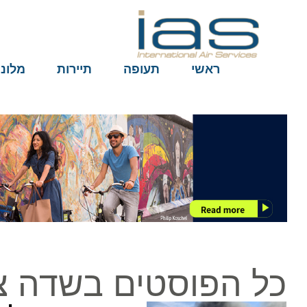
ראשי
תעופה
תיירות
מלונות
כל הפוסטים בשדה צב