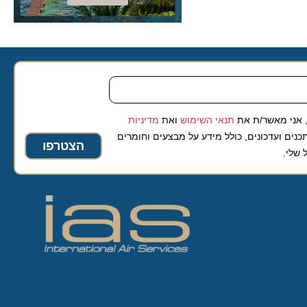
 מאשר/ת את
תנאי השימוש
ואת
מדיניות
ועדכונים, כולל מידע על מבצעים וחומרים
הצטרפו