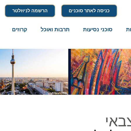
כניסה לאתר סוכנים
הרשמה לניוזלטר
סוכני נסיעות
תרבות ואוכל
קרוזים
דרו
אי