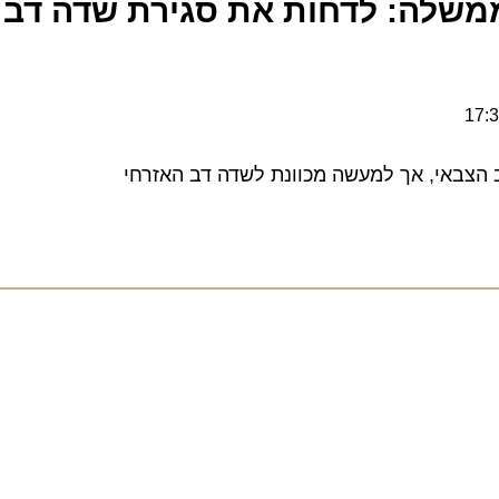
אי, אך למעשה מכוונת לשדה דב האזרחי