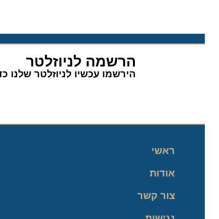
הרשמה לניוזלטר
הירשמו עכשיו לניוזלטר שלנו כדי 
ראשי
אודות
צור קשר
נגישות