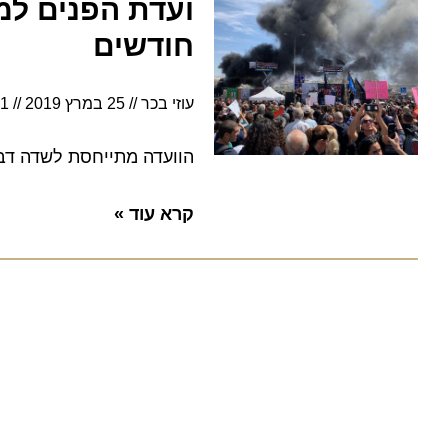
חודשים
עוזי בכר
25 במרץ 2019
17:31
הוועדה מתייחסת לשדה דב הצב
קרא עוד »