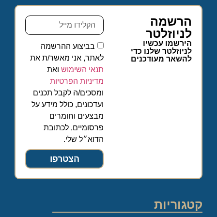
הרשמה
לניוזלטר
הירשמו עכשיו
בביצוע ההרשמה
לניוזלטר שלנו כדי
לאתר, אני מאשר/ת את
להשאר מעודכנים
תנאי השימוש
ואת
מדיניות הפרטיות
ומסכים/ה לקבל תכנים
ועדכונים, כולל מידע על
מבצעים וחומרים
פרסומיים, לכתובת
הדוא״ל שלי.
הצטרפו
קטגוריות