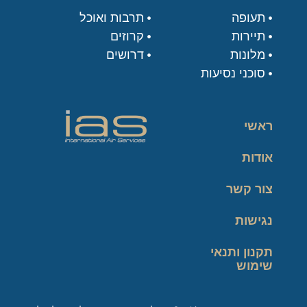
תעופה
תרבות ואוכל
תיירות
קרוזים
מלונות
דרושים
סוכני נסיעות
ראשי
אודות
צור קשר
נגישות
תקנון ותנאי
שימוש
מדיניות פרטיות