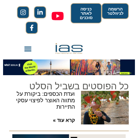
הרשמה
כניסה
לניוזלטר
לאתר
סוכנים
כל הפוסטים בשביל הסלט
ועדת הכספים: ביקורת על
מתווה האוצר לפיצוי עסקי
התיירות
קרא עוד »