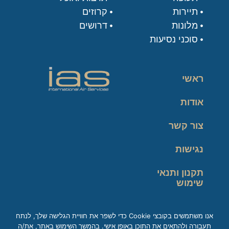
תיירות
קרוזים
מלונות
דרושים
סוכני נסיעות
ראשי
אודות
צור קשר
נגישות
תקנון ותנאי
שימוש
מדיניות פרטיות
אנו משתמשים בקובצי Cookie כדי לשפר את חוויית הגלישה שלך, לנתח
תעבורה ולהתאים את התוכן באופן אישי. בהמשך השימוש באתר, את/ה