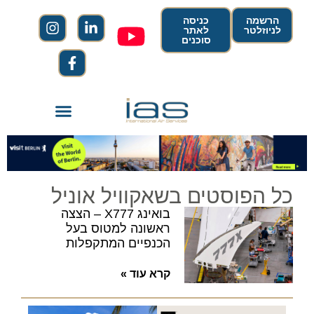
הרשמה
כניסה
לניוזלטר
לאתר
סוכנים
כל הפוסטים בשאקוויל אוניל
בואינג X777 – הצצה
ראשונה למטוס בעל
הכנפיים המתקפלות
קרא עוד »