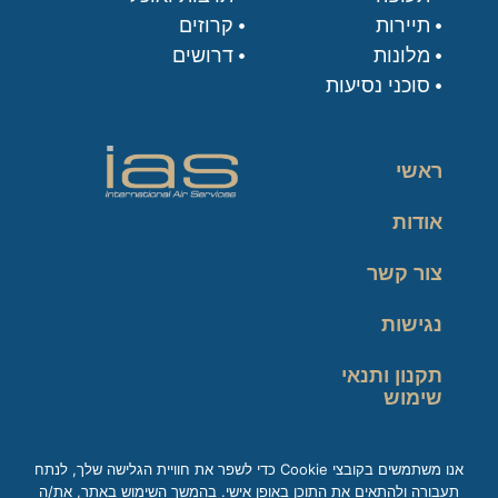
תיירות
קרוזים
מלונות
דרושים
סוכני נסיעות
ראשי
אודות
צור קשר
נגישות
תקנון ותנאי
שימוש
מדיניות פרטיות
אנו משתמשים בקובצי Cookie כדי לשפר את חוויית הגלישה שלך, לנתח
תעבורה ולהתאים את התוכן באופן אישי. בהמשך השימוש באתר, את/ה