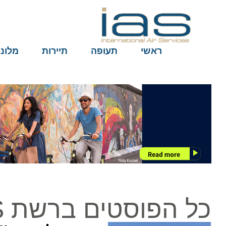
ראשי
תעופה
תיירות
מלונות
כל הפוסטים ברשת ILAN'S