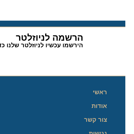
הרשמה לניוזלטר
הירשמו עכשיו לניוזלטר שלנו כדי 
ראשי
אודות
צור קשר
נגישות