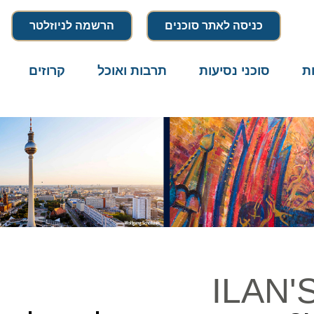
כניסה לאתר סוכנים
הרשמה לניוזלטר
סוכני נסיעות
תרבות ואוכל
קרוזים
דרו