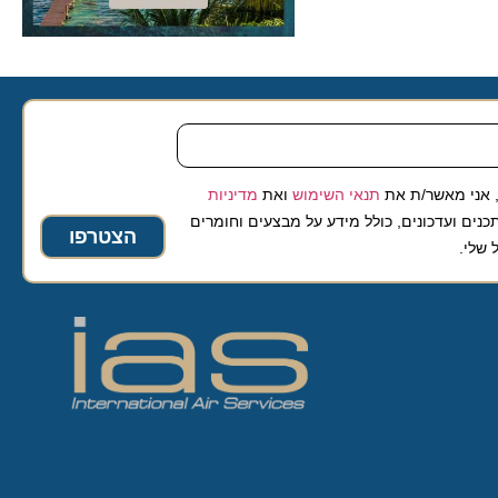
 מאשר/ת את
תנאי השימוש
ואת
מדיניות
ועדכונים, כולל מידע על מבצעים וחומרים
הצטרפו