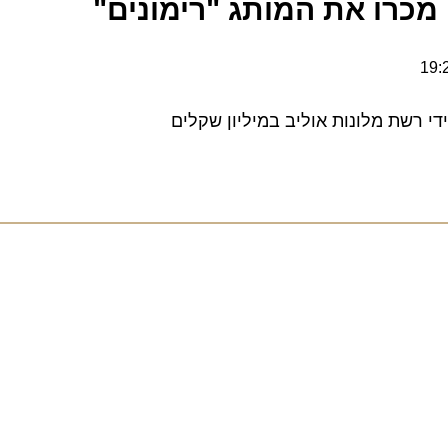
רו את המותג "רימונים"
רשת מלונות אוליב במיליון שקלים