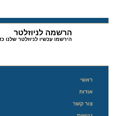
הרשמה לניוזלטר
הירשמו עכשיו לניוזלטר שלנו כדי 
ראשי
אודות
צור קשר
נגישות