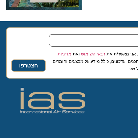
 מאשר/ת את
תנאי השימוש
ואת
מדיניות
ועדכונים, כולל מידע על מבצעים וחומרים
הצטרפו