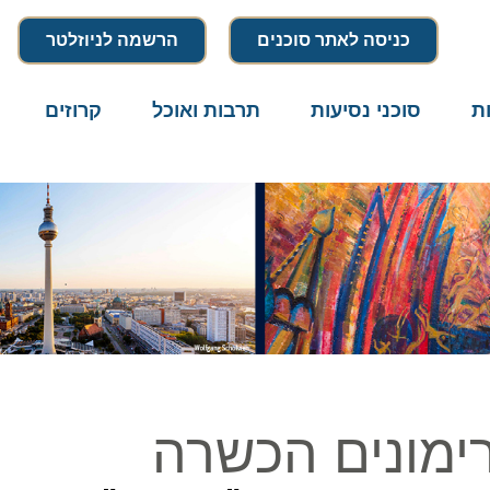
כניסה לאתר סוכנים
הרשמה לניוזלטר
סוכני נסיעות
תרבות ואוכל
קרוזים
דרו
מונים הכשרה