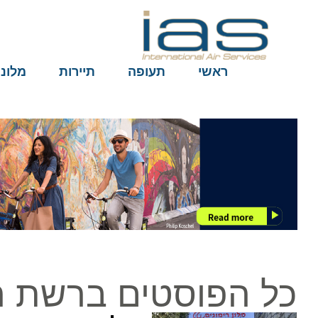
ראשי
תעופה
תיירות
מלונות
כל הפוסטים ברשת רי