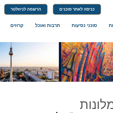
כניסה לאתר סוכנים
הרשמה לניוזלטר
סוכני נסיעות
תרבות ואוכל
קרוזים
דרו
ונות