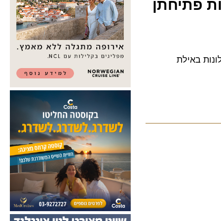
 פתיחתן
 באילת