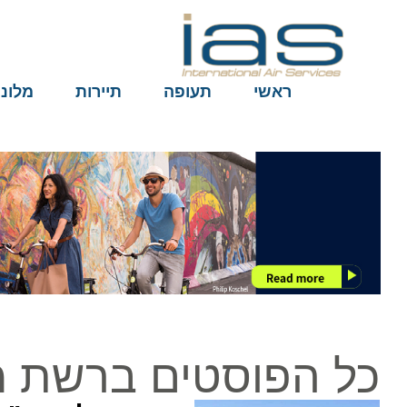
ראשי
תעופה
תיירות
מלונות
כל הפוסטים ברשת מל