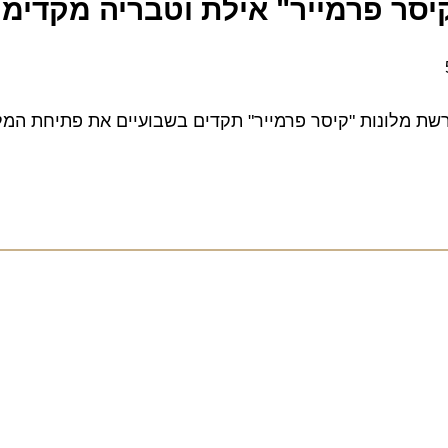
ר פרמייר" אילת וטבריה מקדימות
מלונות "קיסר פרמייר" תקדים בשבועיים את פתיחת המלונות