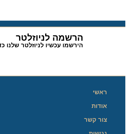
הרשמה לניוזלטר
הירשמו עכשיו לניוזלטר שלנו כדי 
ראשי
אודות
צור קשר
נגישות