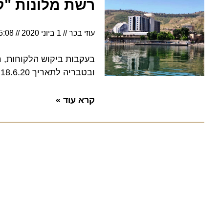
רשת מלונות "קיס
עוזי בכר
1 ביוני 2020
5:08
בעקבות ביקוש הלקוחות, רשת 
ובטבריה לתאריך 18.6.20
קרא עוד »