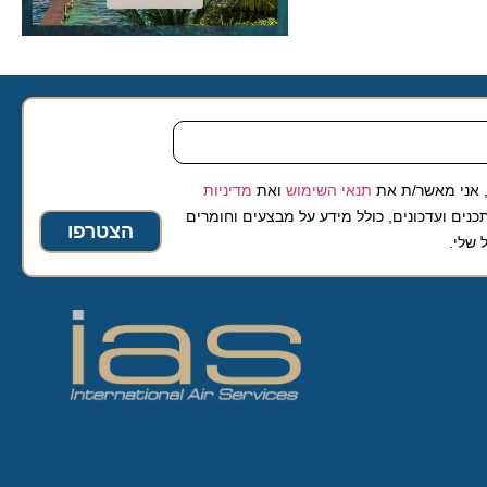
 מאשר/ת את
תנאי השימוש
ואת
מדיניות
ועדכונים, כולל מידע על מבצעים וחומרים
הצטרפו