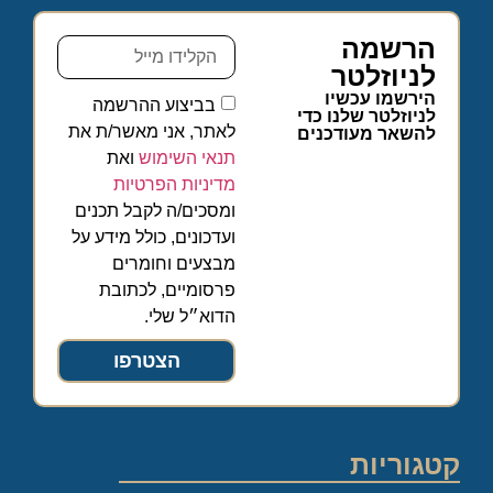
הרשמה
לניוזלטר
הירשמו עכשיו
בביצוע ההרשמה
לניוזלטר שלנו כדי
לאתר, אני מאשר/ת את
להשאר מעודכנים
תנאי השימוש
ואת
מדיניות הפרטיות
ומסכים/ה לקבל תכנים
ועדכונים, כולל מידע על
מבצעים וחומרים
פרסומיים, לכתובת
הדוא״ל שלי.
הצטרפו
קטגוריות