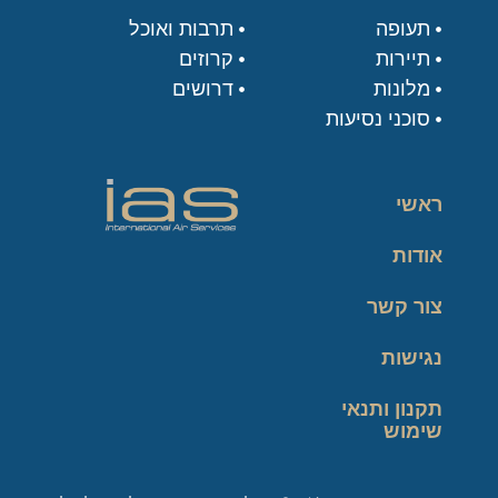
תעופה
תרבות ואוכל
תיירות
קרוזים
מלונות
דרושים
סוכני נסיעות
ראשי
אודות
צור קשר
נגישות
תקנון ותנאי
שימוש
מדיניות פרטיות