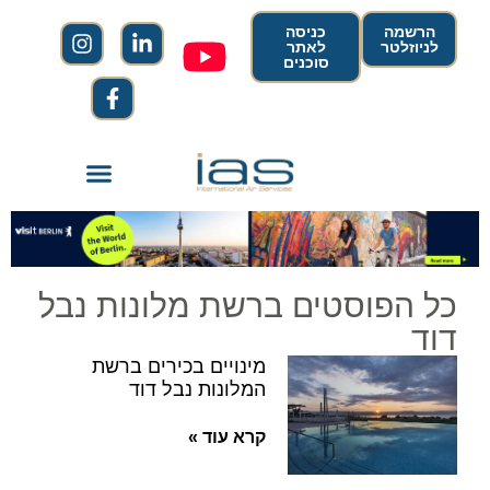
הרשמה
כניסה
לניוזלטר
לאתר
סוכנים
כל הפוסטים ברשת מלונות נבל
דוד
מינויים בכירים ברשת
המלונות נבל דוד
קרא עוד »