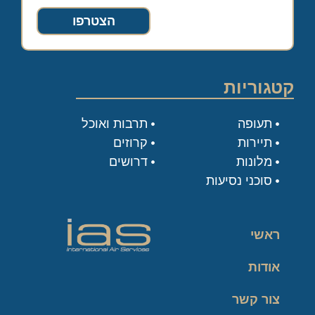
הצטרפו
קטגוריות
תעופה
תרבות ואוכל
תיירות
קרוזים
מלונות
דרושים
סוכני נסיעות
ראשי
אודות
צור קשר