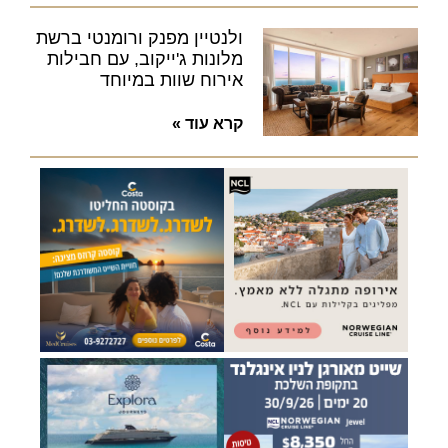
ולנטיין מפנק ורומנטי ברשת
מלונות ג'ייקוב, עם חבילות
אירוח שוות במיוחד
קרא עוד »