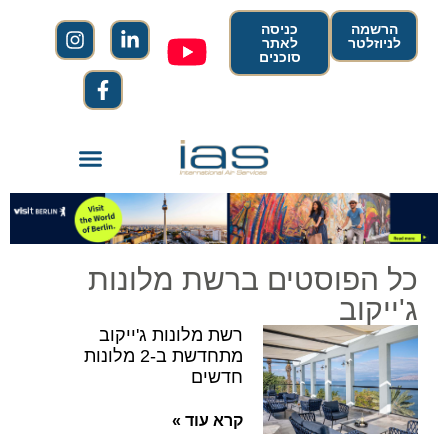
הרשמה
כניסה
לניוזלטר
לאתר
סוכנים
כל הפוסטים ברשת מלונות
ג'ייקוב
רשת מלונות ג'ייקוב
מתחדשת ב-2 מלונות
חדשים
קרא עוד »