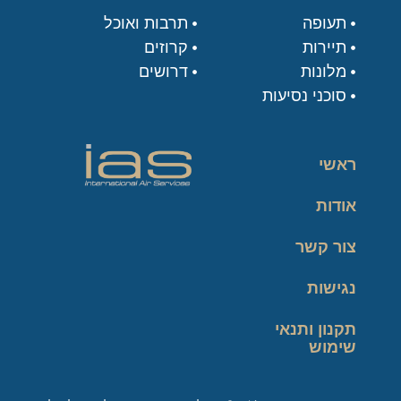
תעופה
תרבות ואוכל
תיירות
קרוזים
מלונות
דרושים
סוכני נסיעות
ראשי
אודות
צור קשר
נגישות
תקנון ותנאי
שימוש
מדיניות פרטיות