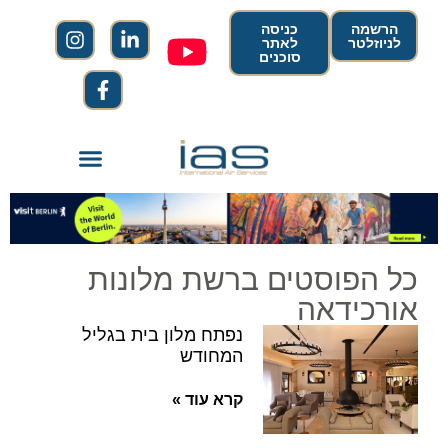
הרשמה
כניסה
לניוזלטר
לאתר
סוכנים
כל הפוסטים ברשת מלונות
אורכידאה
נפתח מלון בית בגליל
המחודש
קרא עוד »