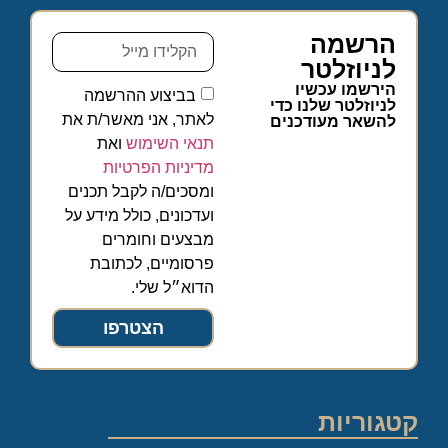
הרשמה
לניוזלטר
הירשמו עכשיו
בביצוע ההרשמה
לניוזלטר שלנו כדי
לאתר, אני מאשר/ת את
להשאר מעודכנים
תנאי השימוש
ואת
מדיניות הפרטיות
ומסכים/ה לקבל תכנים
ועדכונים, כולל מידע על
מבצעים וחומרים
פרסומיים, לכתובת
הדוא״ל שלי.
הצטרפו
קטגוריות