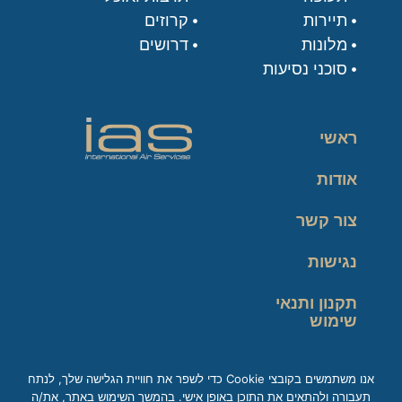
תיירות
קרוזים
מלונות
דרושים
סוכני נסיעות
ראשי
אודות
צור קשר
נגישות
תקנון ותנאי
שימוש
מדיניות פרטיות
אנו משתמשים בקובצי Cookie כדי לשפר את חוויית הגלישה שלך, לנתח
תעבורה ולהתאים את התוכן באופן אישי. בהמשך השימוש באתר, את/ה