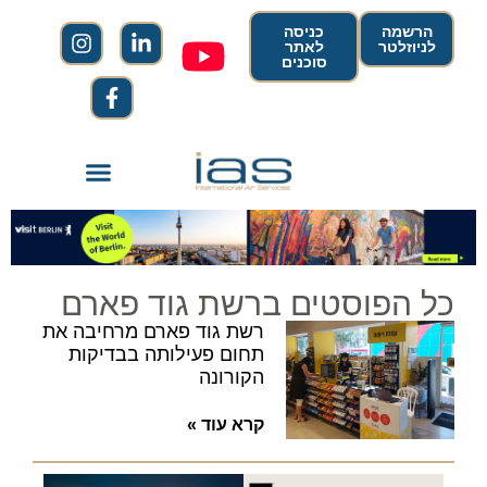
הרשמה
כניסה
לניוזלטר
לאתר
סוכנים
כל הפוסטים ברשת גוד פארם
רשת גוד פארם מרחיבה את
תחום פעילותה בבדיקות
הקורונה
קרא עוד »