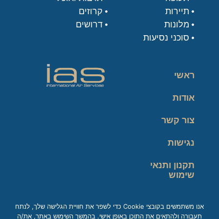
תיירות
קרוזים
מלונות
דרושים
סוכני נסיעות
ראשי
אודות
צור קשר
נגישות
תקנון ותנאי
שימוש
מדיניות פרטיות
אנו משתמשים בקובצי Cookie כדי לשפר את חוויית הגלישה שלך, לנתח
תעבורה ולהתאים את התוכן באופן אישי. בהמשך השימוש באתר, את/ה