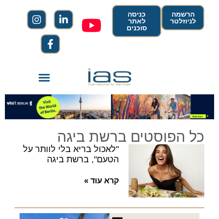
הרשמה
כניסה
לניוזלטר
לאתר
סוכנים
כל הפוסטים ברשת ביגה
"לאכול בריא בלי לוותר על
הטעם", ברשת ביגה
קרא עוד »