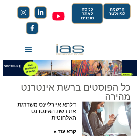
הרשמה
כניסה
לניוזלטר
לאתר
סוכנים
כל הפוסטים ברשת אינטרנט
מהירה
דלתא איירליינס משדרגת
את רשת האינטרנט
האלחוטית
קרא עוד »