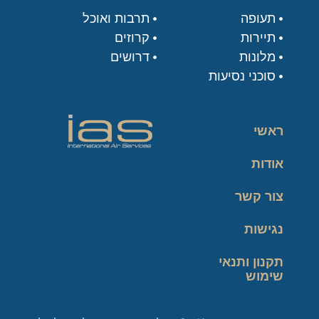
תעופה
תרבות ואוכל
תיירות
קרוזים
מלונות
דרושים
סוכני נסיעות
ראשי
אודות
צור קשר
נגישות
תקנון ותנאי
שימוש
מדיניות פרטיות