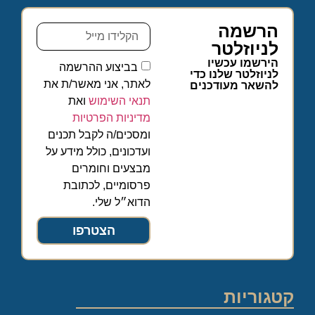
הרשמה
לניוזלטר
הירשמו עכשיו
בביצוע ההרשמה
לניוזלטר שלנו כדי
לאתר, אני מאשר/ת את
להשאר מעודכנים
תנאי השימוש
ואת
מדיניות הפרטיות
ומסכים/ה לקבל תכנים
ועדכונים, כולל מידע על
מבצעים וחומרים
פרסומיים, לכתובת
הדוא״ל שלי.
הצטרפו
קטגוריות