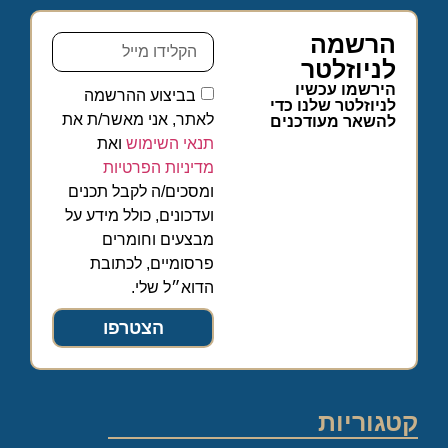
הרשמה
לניוזלטר
הירשמו עכשיו
בביצוע ההרשמה
לניוזלטר שלנו כדי
לאתר, אני מאשר/ת את
להשאר מעודכנים
תנאי השימוש
ואת
מדיניות הפרטיות
ומסכים/ה לקבל תכנים
ועדכונים, כולל מידע על
מבצעים וחומרים
פרסומיים, לכתובת
הדוא״ל שלי.
הצטרפו
קטגוריות