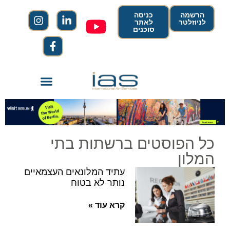
הרשמה
כניסה
לניוזלטר
לאתר
סוכנים
כל הפוסטים ברשתות בתי
המלון
עתיד המלונאים העצמאיים
נותר לא בטוח
קרא עוד »