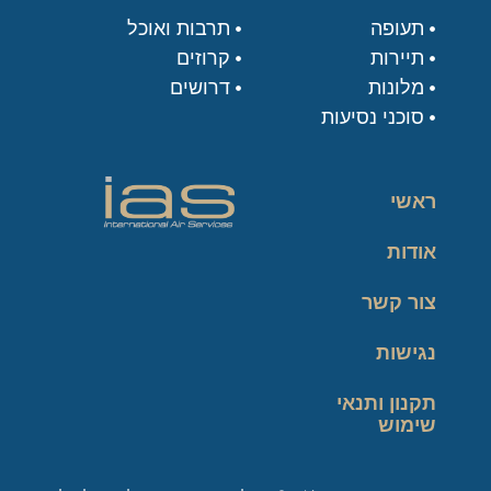
תעופה
תרבות ואוכל
תיירות
קרוזים
מלונות
דרושים
סוכני נסיעות
ראשי
אודות
צור קשר
נגישות
תקנון ותנאי
שימוש
מדיניות פרטיות