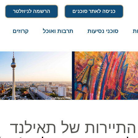
כניסה לאתר סוכנים
הרשמה לניוזלטר
סוכני נסיעות
תרבות ואוכל
קרוזים
דרו
יירות של תאילנד