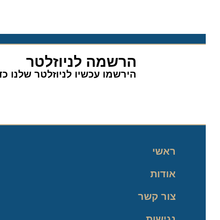
הרשמה לניוזלטר
הירשמו עכשיו לניוזלטר שלנו כדי 
ראשי
אודות
צור קשר
נגישות