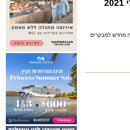
יפתח מחדש למבקרים