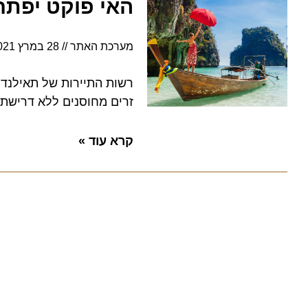
האי פוקט יפתח לתיירי
מערכת האתר
28 במרץ 2021
8:21
זרים מחוסנים ללא דרישת בידו
קרא עוד »