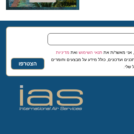
 מאשר/ת את
תנאי השימוש
ואת
מדיניות
ועדכונים, כולל מידע על מבצעים וחומרים
הצטרפו