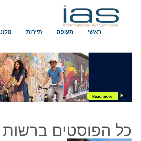
ראשי
תעופה
תיירות
מלונות
כל הפוסטים ברשות הת