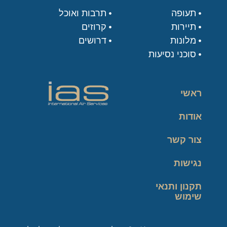
תעופה
תרבות ואוכל
תיירות
קרוזים
מלונות
דרושים
סוכני נסיעות
ראשי
אודות
צור קשר
נגישות
תקנון ותנאי
שימוש
מדיניות פרטיות