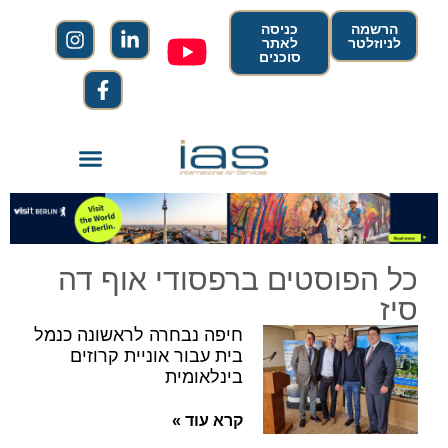
הרשמה
כניסה
לניוזלטר
לאתר
סוכנים
כל הפוסטים ברפסודי אוף דה
סיז
חיפה נבחרה לראשונה כנמל
בית עבור אוניית קרוזים
בינלאומית
קרא עוד »