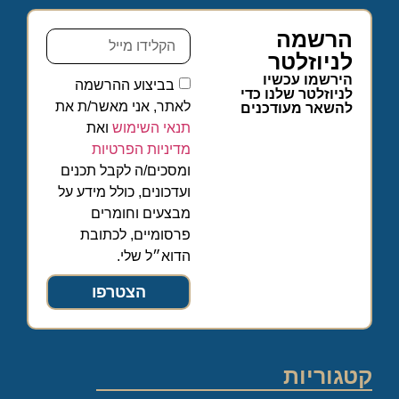
הרשמה
לניוזלטר
הירשמו עכשיו
בביצוע ההרשמה
לניוזלטר שלנו כדי
לאתר, אני מאשר/ת את
להשאר מעודכנים
תנאי השימוש
ואת
מדיניות הפרטיות
ומסכים/ה לקבל תכנים
ועדכונים, כולל מידע על
מבצעים וחומרים
פרסומיים, לכתובת
הדוא״ל שלי.
הצטרפו
קטגוריות