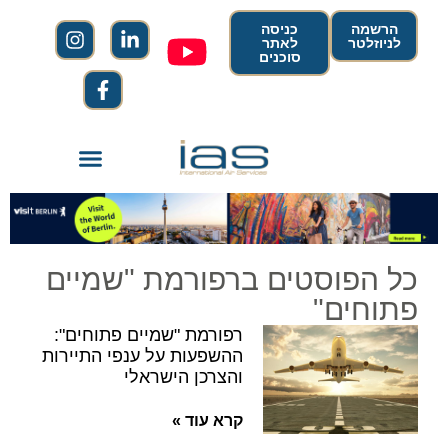
הרשמה
כניסה
לניוזלטר
לאתר
סוכנים
כל הפוסטים ברפורמת "שמיים
פתוחים"
רפורמת "שמיים פתוחים":
ההשפעות על ענפי התיירות
והצרכן הישראלי
קרא עוד »