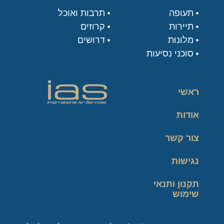
תעופה
תרבות ואוכל
תיירות
קרוזים
מלונות
דרושים
סוכני נסיעות
ראשי
אודות
צור קשר
נגישות
תקנון ותנאי
שימוש
מדיניות פרטיות