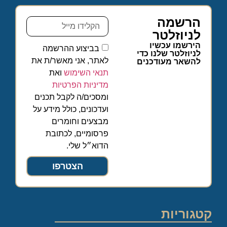
הרשמה
לניוזלטר
הירשמו עכשיו
בביצוע ההרשמה
לניוזלטר שלנו כדי
לאתר, אני מאשר/ת את
להשאר מעודכנים
תנאי השימוש
ואת
מדיניות הפרטיות
ומסכים/ה לקבל תכנים
ועדכונים, כולל מידע על
מבצעים וחומרים
פרסומיים, לכתובת
הדוא״ל שלי.
הצטרפו
קטגוריות