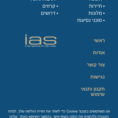
תיירות
קרוזים
מלונות
דרושים
סוכני נסיעות
ראשי
אודות
צור קשר
נגישות
תקנון ותנאי
שימוש
מדיניות פרטיות
אנו משתמשים בקובצי Cookie כדי לשפר את חוויית הגלישה שלך, לנתח
תעבורה ולהתאים את התוכן באופן אישי. בהמשך השימוש באתר, את/ה