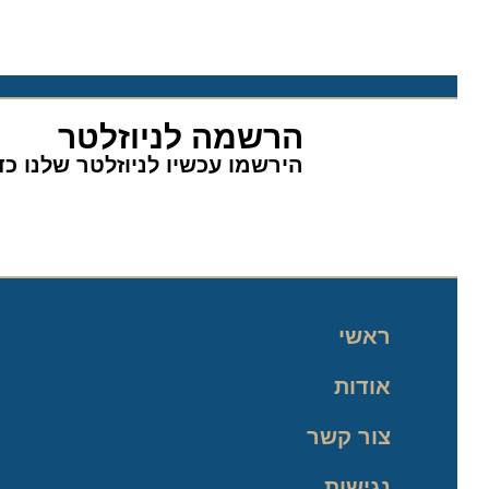
הרשמה לניוזלטר
הירשמו עכשיו לניוזלטר שלנו כדי 
ראשי
אודות
צור קשר
נגישות