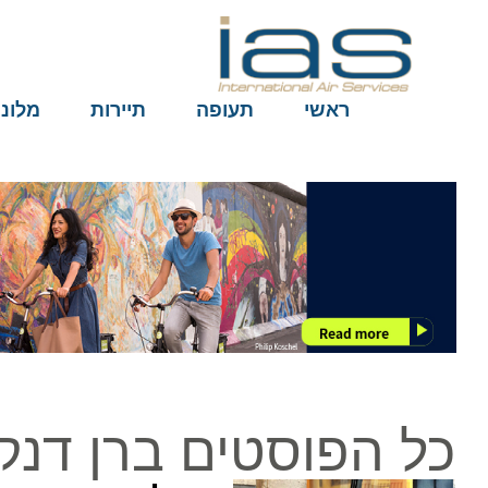
ראשי
תעופה
תיירות
מלונות
כל הפוסטים ברן דנקר