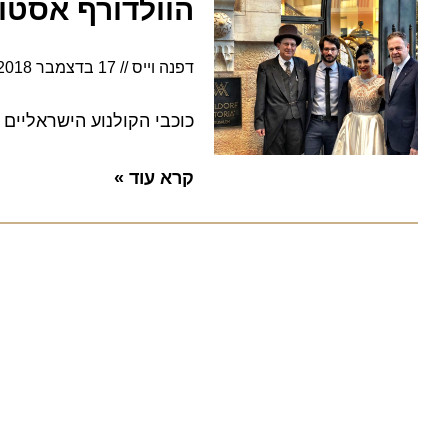
הוולדורף אסטורי
דפנה וייס
17 בדצמבר 2018
12:38
כוכבי הקולנוע הישראליים רן 
קרא עוד »