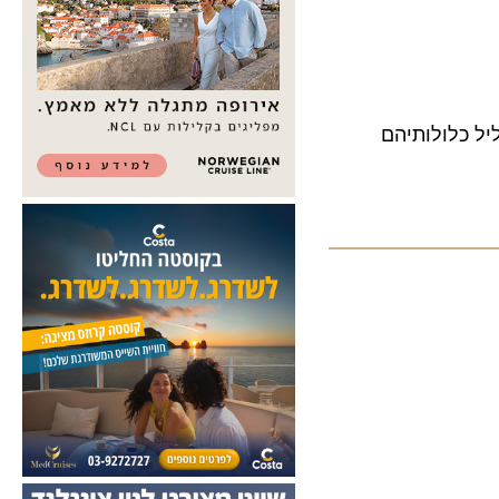
כלולותיהם