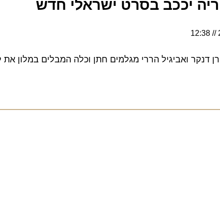
ה יככב בסרט ישראלי חדש
דנקר ואביגיל הררי מגלמים חתן וכלה המבלים במלון את ליל 