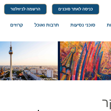
כניסה לאתר סוכנים
הרשמה לניוזלטר
סוכני נסיעות
תרבות ואוכל
קרוזים
דרו