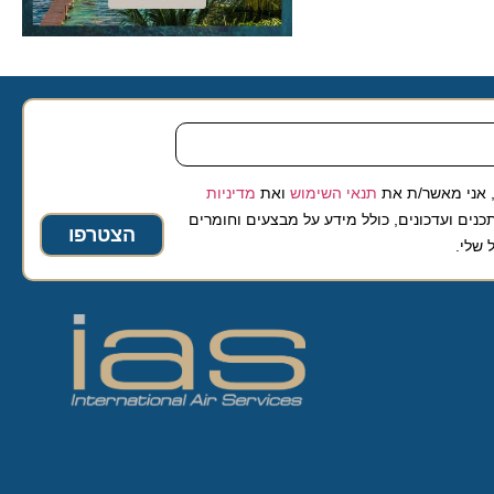
 מאשר/ת את
תנאי השימוש
ואת
מדיניות
ועדכונים, כולל מידע על מבצעים וחומרים
הצטרפו