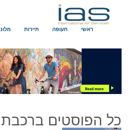
ראשי
תעופה
תיירות
מלונות
כל הפוסטים ברכבת ה