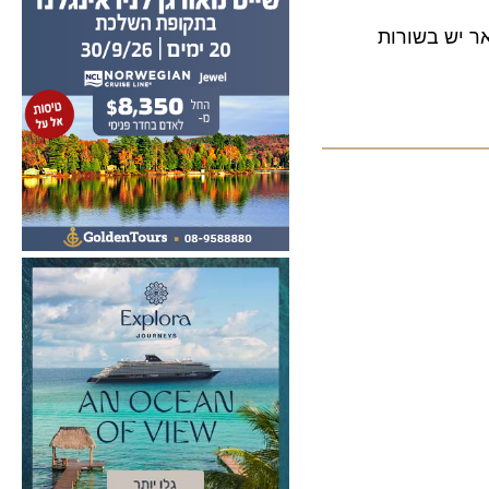
ש בשורות