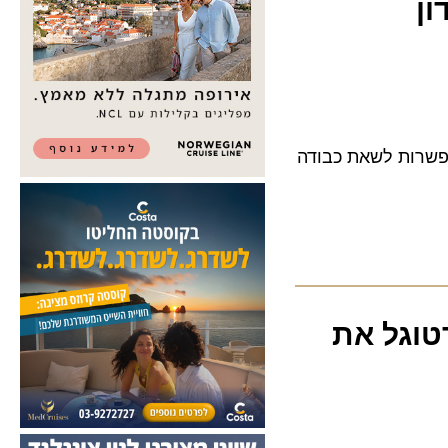
ות לשאת כבודה
וגל את