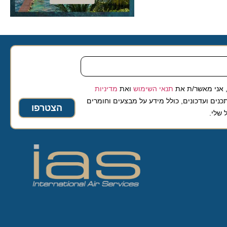
 מאשר/ת את
תנאי השימוש
ואת
מדיניות
ועדכונים, כולל מידע על מבצעים וחומרים
הצטרפו