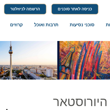
כניסה לאתר סוכנים
הרשמה לניוזלטר
סוכני נסיעות
תרבות ואוכל
קרוזים
דרו
יורוסטאר