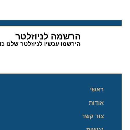
הרשמה לניוזלטר
הירשמו עכשיו לניוזלטר שלנו כדי 
ראשי
אודות
צור קשר
נגישות