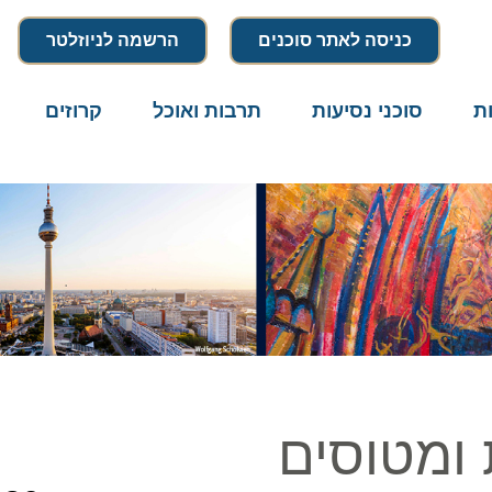
כניסה לאתר סוכנים
הרשמה לניוזלטר
סוכני נסיעות
תרבות ואוכל
קרוזים
דרו
מטוסים