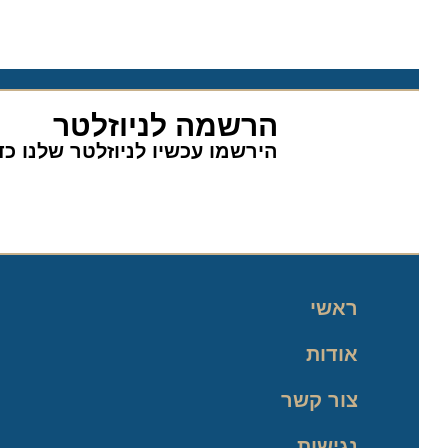
הרשמה לניוזלטר
הירשמו עכשיו לניוזלטר שלנו כדי 
ראשי
אודות
צור קשר
נגישות