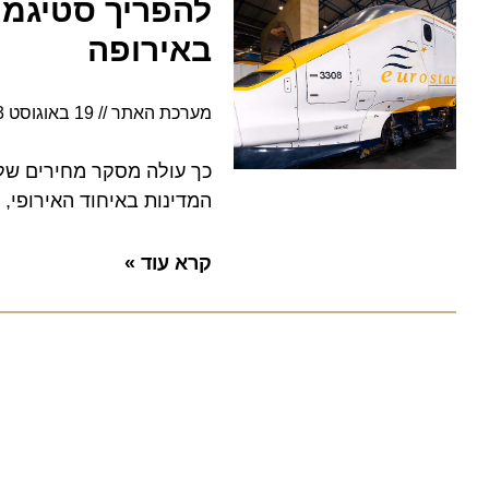
באירופה
מערכת האתר
19 באוגוסט 2023
המדינות באיחוד האירופי, למע
קרא עוד »