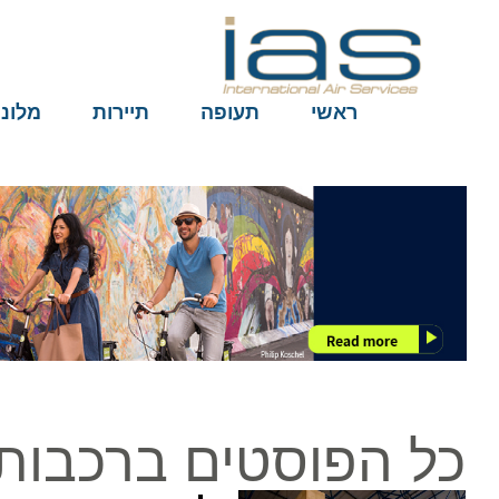
ראשי
תעופה
תיירות
מלונות
כל הפוסטים ברכבות ו