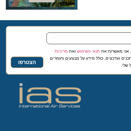
 מאשר/ת את
תנאי השימוש
ואת
מדיניות
ועדכונים, כולל מידע על מבצעים וחומרים
הצטרפו