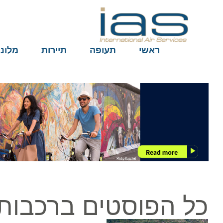
ראשי
תעופה
תיירות
מלונות
כל הפוסטים ברכבות 