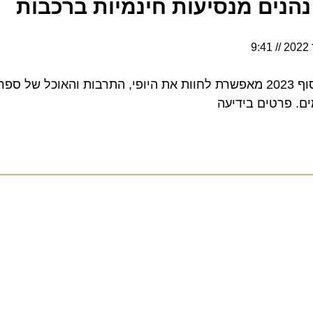
נים מנסיעות חינמיות ברכבות
9:41
יוזמה חדשה שתוקפה עד סוף 2023 מאפשרת לחוות את היופי, התרבות והאוכל של ס
פרטים בידיעה