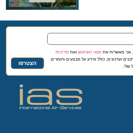
 מאשר/ת את
תנאי השימוש
ואת
מדיניות
ועדכונים, כולל מידע על מבצעים וחומרים
הצטרפו