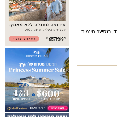
פרד, בנסיעה חינמית