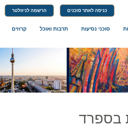
כניסה לאתר סוכנים
הרשמה לניוזלטר
סוכני נסיעות
תרבות ואוכל
קרוזים
דרו
בספרד