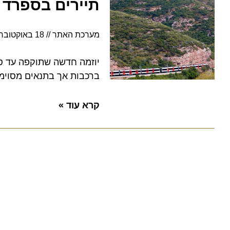
תיירים בספרד נה
מערכת האתר
18 באוקטובר 2022
ברכבות אך בתנאים מסוימים. 
קרא עוד »