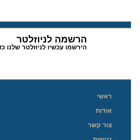
הרשמה לניוזלטר
הירשמו עכשיו לניוזלטר שלנו כדי 
ראשי
אודות
צור קשר
נגישות