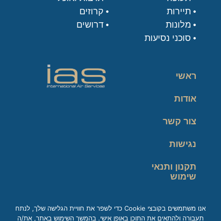
תיירות
קרוזים
מלונות
דרושים
סוכני נסיעות
ראשי
אודות
צור קשר
נגישות
תקנון ותנאי
שימוש
מדיניות פרטיות
אנו משתמשים בקובצי Cookie כדי לשפר את חוויית הגלישה שלך, לנתח
תעבורה ולהתאים את התוכן באופן אישי. בהמשך השימוש באתר, את/ה