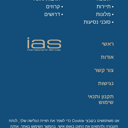
תיירות
קרוזים
מלונות
דרושים
סוכני נסיעות
ראשי
אודות
צור קשר
נגישות
תקנון ותנאי
שימוש
מדיניות פרטיות
אנו משתמשים בקובצי Cookie כדי לשפר את חוויית הגלישה שלך, לנתח
תעבורה ולהתאים את התוכן באופן אישי. בהמשך השימוש באתר, את/ה