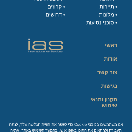
תיירות
קרוזים
מלונות
דרושים
סוכני נסיעות
ראשי
אודות
צור קשר
נגישות
תקנון ותנאי
שימוש
מדיניות פרטיות
אנו משתמשים בקובצי Cookie כדי לשפר את חוויית הגלישה שלך, לנתח
תעבורה ולהתאים את התוכן באופן אישי. בהמשך השימוש באתר, את/ה