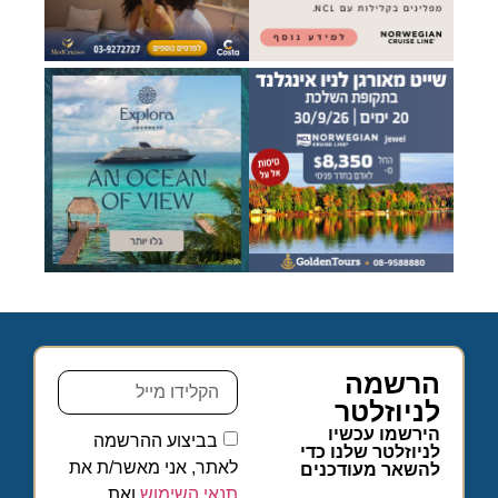
הרשמה
לניוזלטר
הירשמו עכשיו
בביצוע ההרשמה
לניוזלטר שלנו כדי
לאתר, אני מאשר/ת את
להשאר מעודכנים
תנאי השימוש
ואת