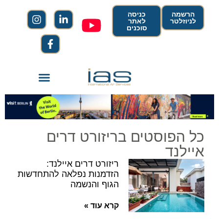
הרשמה
כניסה
לניוזלטר
לאתר
סוכנים
כל הפוסטים בריזורט דרים
איילנד
ריזורט דרים איילנד:
הזדמנות נפלאה להתחדשות
הגוף והנשמה
קרא עוד »