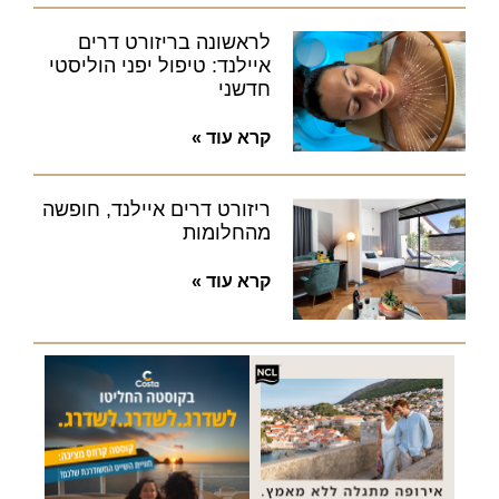
לראשונה בריזורט דרים
איילנד: טיפול יפני הוליסטי
חדשני
קרא עוד »
ריזורט דרים איילנד, חופשה
מהחלומות
קרא עוד »