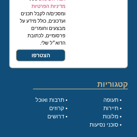
מדיניות הפרטיות
ומסכים/ה לקבל תכנים
ועדכונים, כולל מידע על
מבצעים וחומרים
פרסומיים, לכתובת
הדוא״ל שלי.
הצטרפו
קטגוריות
תעופה
תרבות ואוכל
תיירות
קרוזים
מלונות
דרושים
סוכני נסיעות