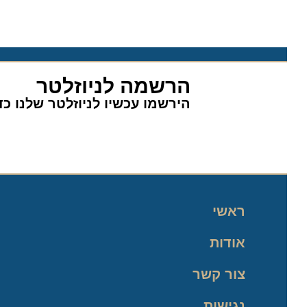
הרשמה לניוזלטר
הירשמו עכשיו לניוזלטר שלנו כדי 
ראשי
אודות
צור קשר
נגישות