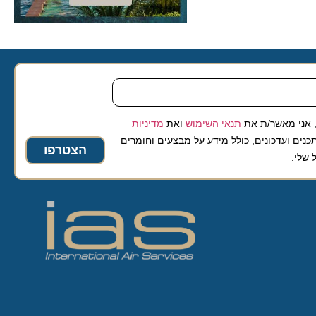
 מאשר/ת את
תנאי השימוש
ואת
מדיניות
ועדכונים, כולל מידע על מבצעים וחומרים
הצטרפו