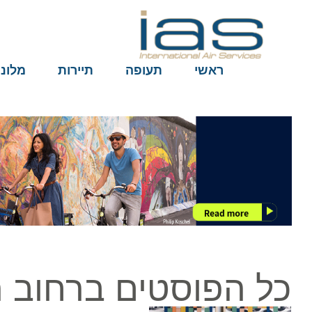
ראשי
תעופה
תיירות
מלונות
כל הפוסטים ברחוב ה