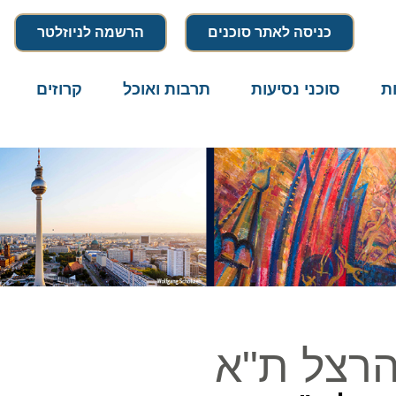
כניסה לאתר סוכנים
הרשמה לניוזלטר
סוכני נסיעות
תרבות ואוכל
קרוזים
דרו
רצל ת"א