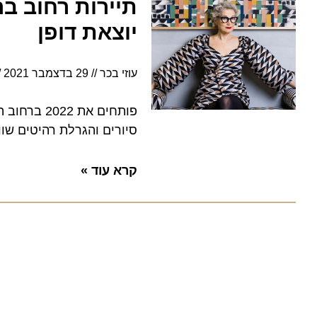
תיירות רחוב בהרצ
יוצאת דופן
עוזי בכר
29 בדצמבר 2021
5:11
פותחים את 2022
סיורים והגרלת רהיטים שווה ב
קרא עוד »