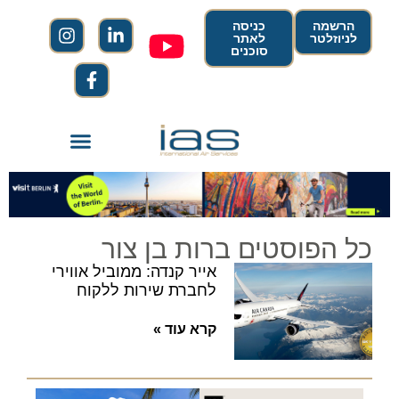
הרשמה
כניסה
לניוזלטר
לאתר
סוכנים
כל הפוסטים ברות בן צור
אייר קנדה: ממוביל אווירי
לחברת שירות ללקוח
קרא עוד »