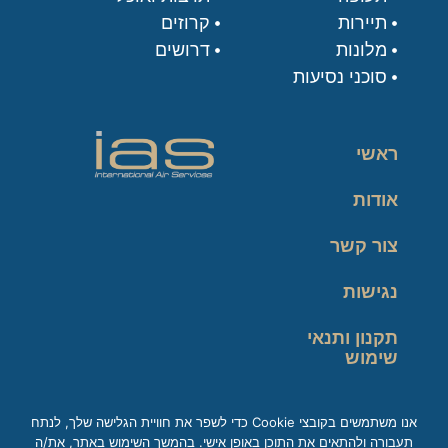
תיירות
קרוזים
מלונות
דרושים
סוכני נסיעות
ראשי
אודות
צור קשר
נגישות
תקנון ותנאי
שימוש
מדיניות פרטיות
אנו משתמשים בקובצי Cookie כדי לשפר את חוויית הגלישה שלך, לנתח
תעבורה ולהתאים את התוכן באופן אישי. בהמשך השימוש באתר, את/ה