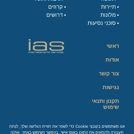
תיירות
קרוזים
מלונות
דרושים
סוכני נסיעות
ראשי
אודות
צור קשר
נגישות
תקנון ותנאי
שימוש
מדיניות פרטיות
אנו משתמשים בקובצי Cookie כדי לשפר את חוויית הגלישה שלך, לנתח
תעבורה ולהתאים את התוכן באופן אישי. בהמשך השימוש באתר, את/ה