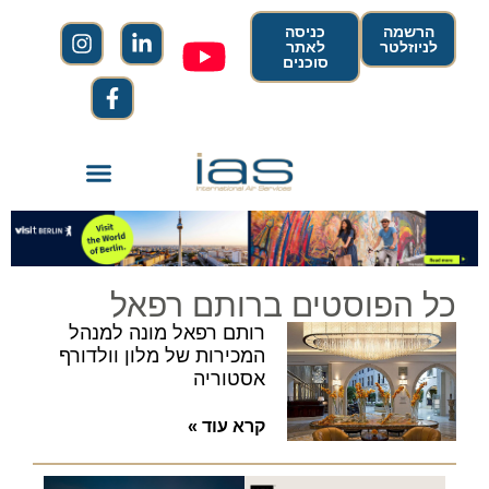
הרשמה
כניסה
לניוזלטר
לאתר
סוכנים
כל הפוסטים ברותם רפאל
רותם רפאל מונה למנהל
המכירות של מלון וולדורף
אסטוריה
קרא עוד »