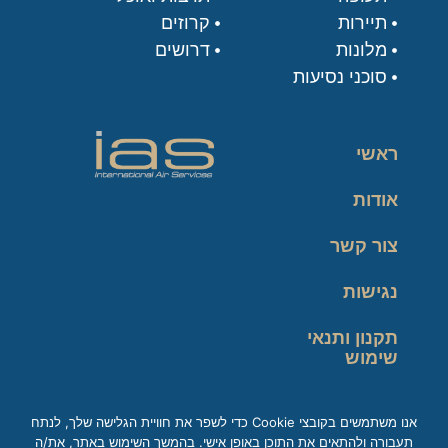
תיירות
קרוזים
מלונות
דרושים
סוכני נסיעות
ראשי
אודות
צור קשר
נגישות
תקנון ותנאי
שימוש
מדיניות פרטיות
אנו משתמשים בקובצי Cookie כדי לשפר את חוויית הגלישה שלך, לנתח
תעבורה ולהתאים את התוכן באופן אישי. בהמשך השימוש באתר, את/ה