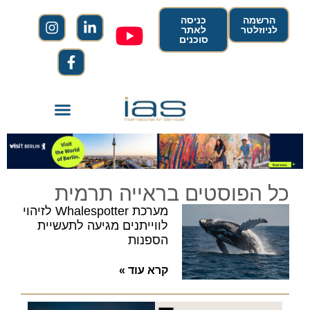
הרשמה
כניסה
לניוזלטר
לאתר
סוכנים
כל הפוסטים בראייה תרמית
מערכת Whalespotter לזיהוי
לווייתנים מגיעה לתעשיית
הספנות
קרא עוד »