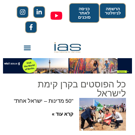
הרשמה
כניסה
לניוזלטר
לאתר
סוכנים
כל הפוסטים בקרן קימת
לישראל
"50 מדינות – ישראל אחת"
קרא עוד »