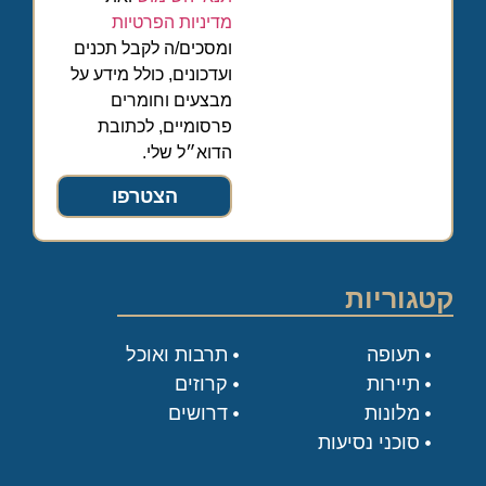
מדיניות הפרטיות
ומסכים/ה לקבל תכנים
ועדכונים, כולל מידע על
מבצעים וחומרים
פרסומיים, לכתובת
הדוא״ל שלי.
הצטרפו
קטגוריות
תעופה
תרבות ואוכל
תיירות
קרוזים
מלונות
דרושים
סוכני נסיעות