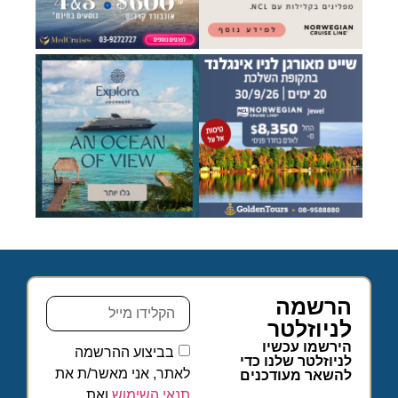
הרשמה
לניוזלטר
הירשמו עכשיו
בביצוע ההרשמה
לניוזלטר שלנו כדי
לאתר, אני מאשר/ת את
להשאר מעודכנים
תנאי השימוש
ואת