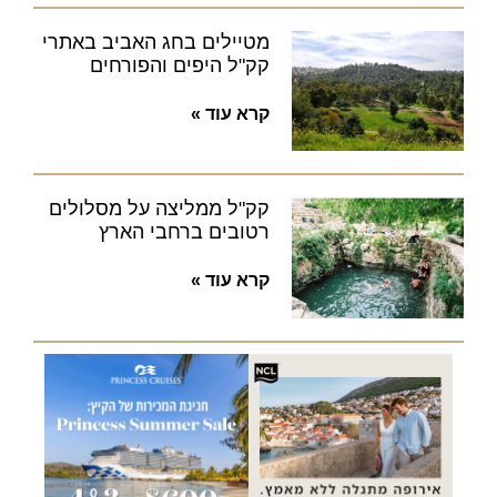
מטיילים בחג האביב באתרי
קק"ל היפים והפורחים
קרא עוד »
קק"ל ממליצה על מסלולים
רטובים ברחבי הארץ
קרא עוד »