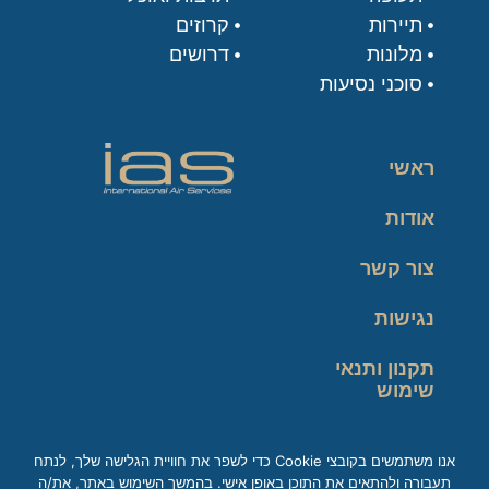
תיירות
קרוזים
מלונות
דרושים
סוכני נסיעות
ראשי
אודות
צור קשר
נגישות
תקנון ותנאי
שימוש
מדיניות פרטיות
אנו משתמשים בקובצי Cookie כדי לשפר את חוויית הגלישה שלך, לנתח
תעבורה ולהתאים את התוכן באופן אישי. בהמשך השימוש באתר, את/ה