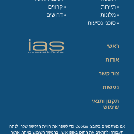
תיירות
קרוזים
מלונות
דרושים
סוכני נסיעות
ראשי
אודות
צור קשר
נגישות
תקנון ותנאי
שימוש
מדיניות פרטיות
אנו משתמשים בקובצי Cookie כדי לשפר את חוויית הגלישה שלך, לנתח
תעבורה ולהתאים את התוכן באופן אישי. בהמשך השימוש באתר, את/ה